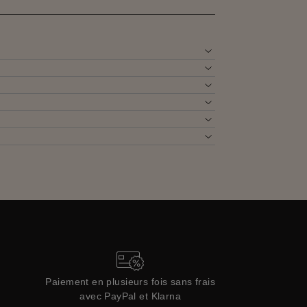
Paiement en plusieurs fois sans frais
avec PayPal et Klarna