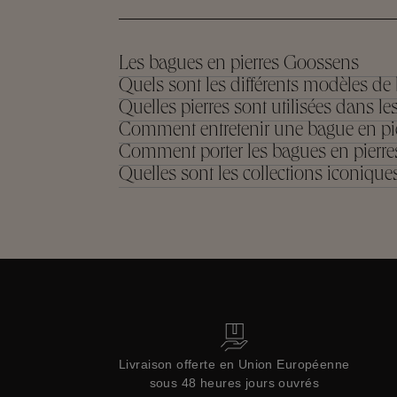
Les bagues en pierres Goossens
Quels sont les différents modèles de 
Quelles pierres sont utilisées dans 
Comment entretenir une bague en pi
Comment porter les bagues en pierr
Quelles sont les collections iconiqu
Livraison offerte en Union Européenne
sous 48 heures jours ouvrés