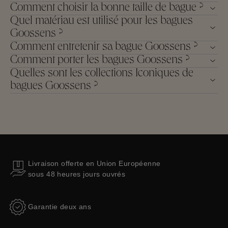
Comment choisir la bonne taille de bague ?
Quel matériau est utilisé pour les bagues
Goossens ?
Comment entretenir sa bague Goossens ?
Comment porter les bagues Goossens ?
Quelles sont les collections Iconiques de
bagues Goossens ?
Livraison offerte en Union Européenne
sous 48 heures jours ouvrés
Garantie deux ans