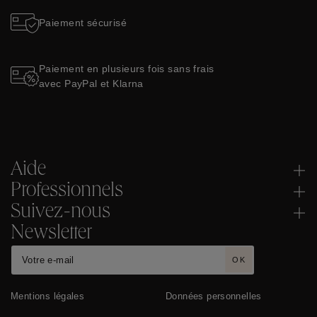
Paiement sécurisé
Paiement en plusieurs fois sans frais
avec PayPal et Klarna
Aide
Professionnels
Suivez-nous
Newsletter
OK
Mentions légales
Données personnelles