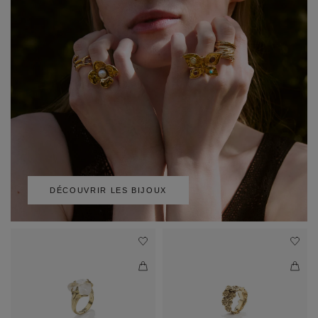
DÉCOUVRIR LES BIJOUX