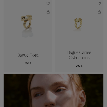
Bague Carrée
Bague Flora
Cabochons
350 €
290 €