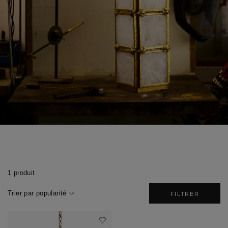
1 produit
Trier par popularité
FILTRER