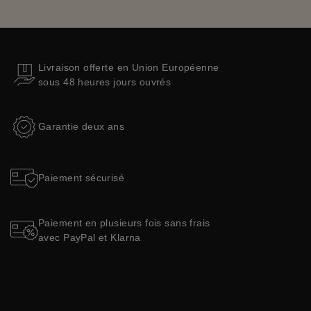
Livraison offerte en Union Européenne
sous 48 heures jours ouvrés
Garantie deux ans
Paiement sécurisé
Paiement en plusieurs fois sans frais
avec PayPal et Klarna