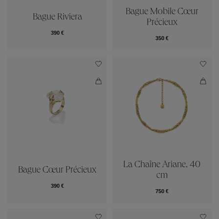
Bague Mobile Cœur
Bague Riviera
Précieux
390 €
350 €
La Chaîne Ariane, 40
Bague Cœur Précieux
cm
390 €
750 €