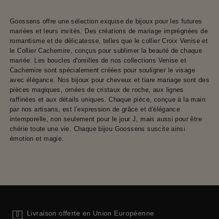
Goossens offre une sélection exquise de bijoux pour les futures
mariées et leurs invités. Des créations de mariage imprégnées de
romantisme et de délicatesse, telles que le collier Croix Venise et
le Collier Cachemire, conçus pour sublimer la beauté de chaque
mariée. Les boucles d'oreilles de nos collections Venise et
Cachemire sont spécialement créées pour souligner le visage
avec élégance. Nos bijoux pour cheveux et tiare mariage sont des
pièces magiques, ornées de cristaux de roche, aux lignes
raffinées et aux détails uniques. Chaque pièce, conçue à la main
par nos artisans, est l’expression de grâce et d'élégance
intemporelle, non seulement pour le jour J, mais aussi pour être
chérie toute une vie. Chaque bijou Goossens suscite ainsi
émotion et magie.
Livraison offerte en Union Européenne