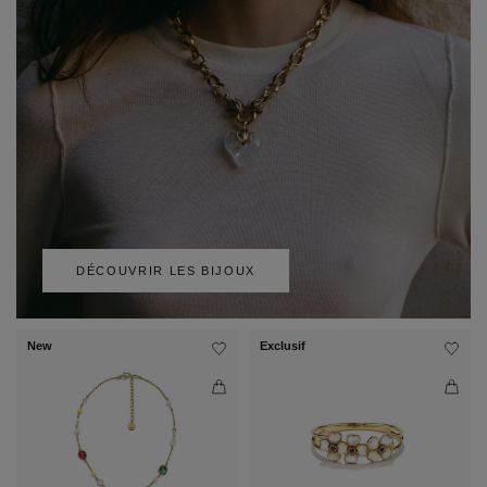
DÉCOUVRIR LES BIJOUX
New
Exclusif