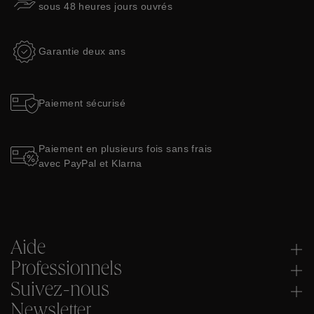
sous 48 heures jours ouvrés
Garantie deux ans
Paiement sécurisé
Paiement en plusieurs fois sans frais
avec PayPal et Klarna
Aide
Professionnels
Suivez-nous
Newsletter