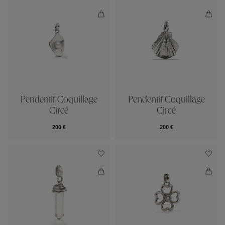
Pendentif Coquillage
Pendentif Coquillage
Circé
Circé
200 €
200 €