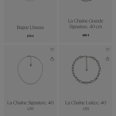
La Chaîne Grande
Signature, 40 cm
Bague Lhassa
460 €
270 €
La Chaîne Signature, 40
La Chaîne Lutèce, 40
cm
cm