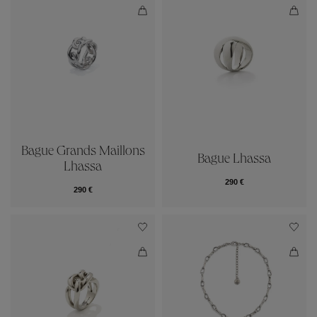
Bague Grands Maillons
Bague Lhassa
Lhassa
290 €
290 €