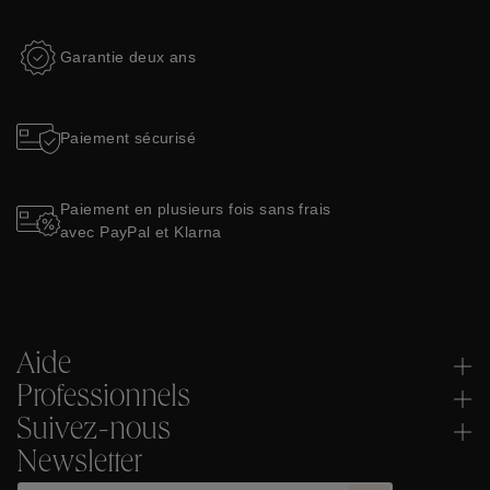
Garantie deux ans
Paiement sécurisé
Paiement en plusieurs fois sans frais
avec PayPal et Klarna
Aide
Professionnels
Suivez-nous
Newsletter