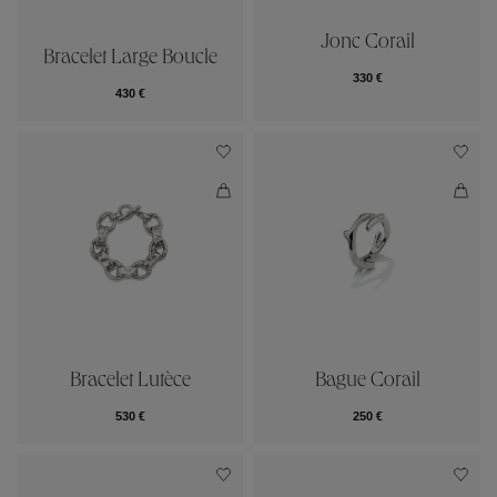
Jonc Corail
Bracelet Large Boucle
330 €
430 €
Bracelet Lutèce
Bague Corail
530 €
250 €