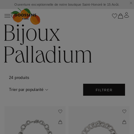
Ouverture exceptionnelle de notre boutique Saint-Honoré le 15 Août.
Bijoux
Palladium
24 produits
Trier par popularité
FILTRER