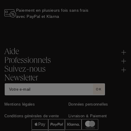
Paiement en plusieurs fois sans frais
avec PayPal et Klarna
Aide
Professionnels
Suivez-nous
Newsletter
OK
Mentions légales
Données personnelles
Conditions générales de vente
Livraison & Paiement