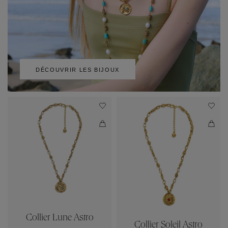
DÉCOUVRIR LES BIJOUX
Collier Lune Astro
Collier Soleil Astro