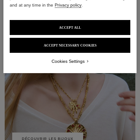
530 €
490 €
and at any time in the
Privacy policy
.
ACCEPT ALL
ACCEPT NECESSARY COOKIES
Cookies Settings
DÉCOUVRIR LES BIJOUX