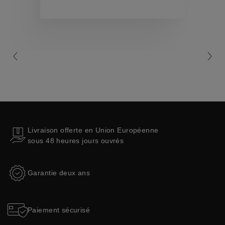
Collections
Livraison offerte en Union Européenne
sous 48 heures jours ouvrés
Garantie deux ans
Paiement sécurisé