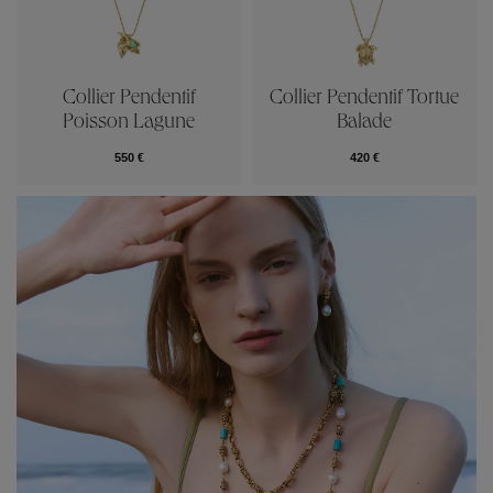
Collier Pendentif
Collier Pendentif Tortue
Poisson Lagune
Balade
550 €
420 €