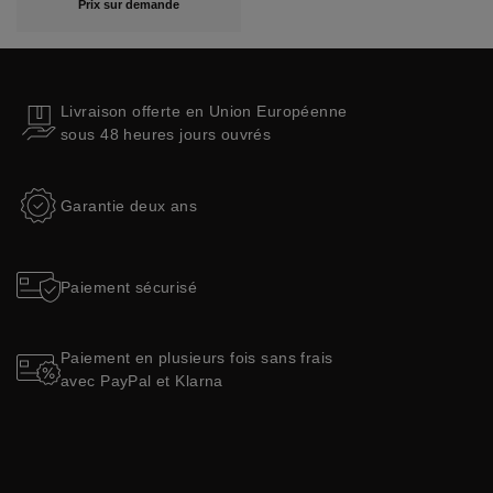
Prix sur demande
Livraison offerte en Union Européenne
sous 48 heures jours ouvrés
Garantie deux ans
Paiement sécurisé
Paiement en plusieurs fois sans frais
avec PayPal et Klarna