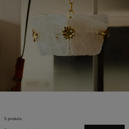
5 produits