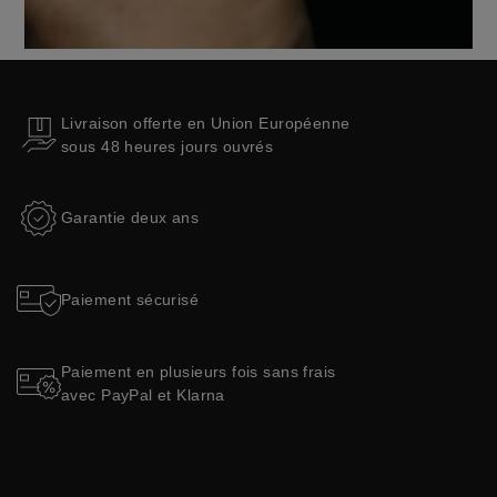
Livraison offerte en Union Européenne
sous 48 heures jours ouvrés
Garantie deux ans
Paiement sécurisé
Paiement en plusieurs fois sans frais
avec PayPal et Klarna