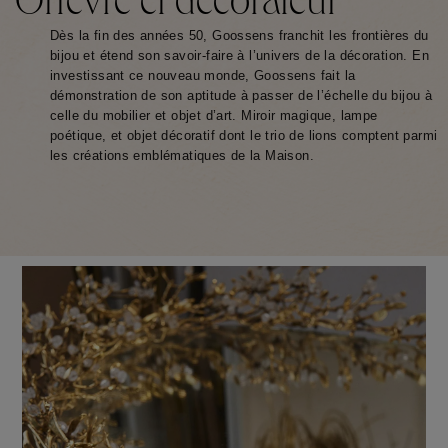
Orfèvre et décorateur
Dès la fin des années 50, Goossens franchit les frontières du 
bijou et étend son savoir-faire à l’univers de la décoration. En 
investissant ce nouveau monde, Goossens fait la 
démonstration de son aptitude à passer de l’échelle du bijou à 
celle du mobilier et objet d’art. Miroir magique, lampe 
poétique, et objet décoratif dont le trio de lions comptent parmi 
les créations emblématiques de la Maison. 