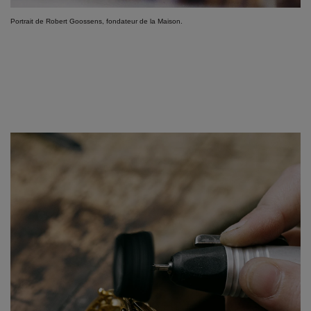
Portrait de Robert Goossens, fondateur de la Maison.