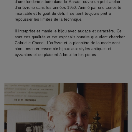
d’une fonderie située dans le Marais, ouvre un petit atelier 
d’orfèvrerie dans les années 1950. Animé par une curiosité 
insatiable et le goût du défi, il se tient toujours prêt à 
repousser les limites de la technique. 

Il interprète et manie le bijou avec audace et caractère. Ce 
sont ces qualités et cet esprit visionnaire que vient chercher 
Gabrielle Chanel. L'orfèvre et la pionnière de la mode vont 
alors inventer ensemble bijoux aux styles antiques et 
byzantins et se plaisent à brouiller les pistes.