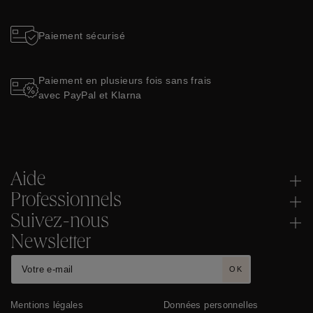
Paiement sécurisé
Paiement en plusieurs fois sans frais
avec PayPal et Klarna
Aide
Professionnels
Suivez-nous
Newsletter
OK
Mentions légales
Données personnelles