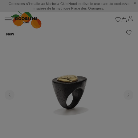
Goossens s’installe au Marbella Club Hotel et dévoile une capsule exclusive
inspirée de la mythique Place des Orangers.
New