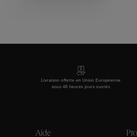
Collections
Livraison offerte en Union Européenne
sous 48 heures jours ouvrés
Aide
Pro