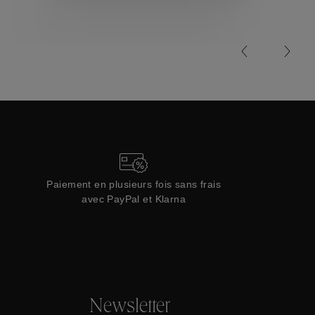
Collections
Paiement en plusieurs fois sans frais
avec PayPal et Klarna
Newsletter