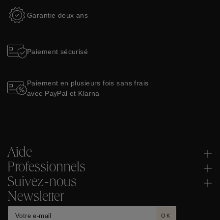
Garantie deux ans
Paiement sécurisé
Paiement en plusieurs fois sans frais
avec PayPal et Klarna
Aide
Professionnels
Suivez-nous
Newsletter
OK