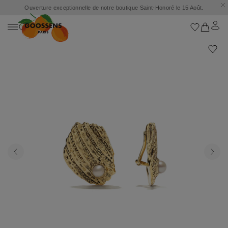
Ouverture exceptionnelle de notre boutique Saint-Honoré le 15 Août.