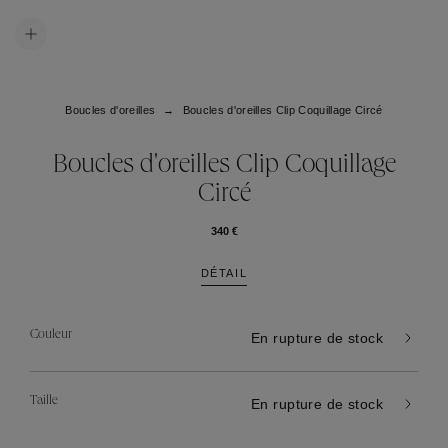
Boucles d'oreilles
Boucles d'oreilles Clip Coquillage Circé
Boucles d'oreilles Clip Coquillage
Circé
340 €
DÉTAIL
Couleur
En rupture de stock
Taille
En rupture de stock