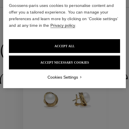
Goossens-paris uses cookies to personalise content and
offer you a tailored experience. You can manage your
preferences and learn more by clicking on ‘Cookie settings’
and at any time in the
Privacy policy
.
NOUS VOUS PROPOSONS ÉGALEMENT
Collections
ACCEPT ALL
ACCEPT NECESSARY COOKIES
ctions
Colle
Cookies Settings
Collections