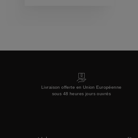
Collections
Livraison offerte en Union Européenne
sous 48 heures jours ouvrés