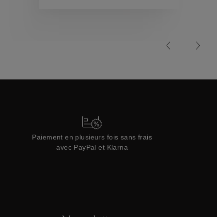
Collections
Paiement en plusieurs fois sans frais
avec PayPal et Klarna