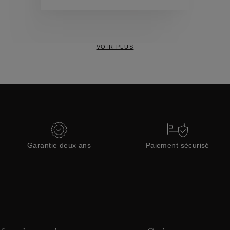
Collections
VOIR PLUS
Garantie deux ans
Paiement sécurisé