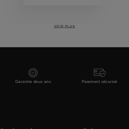
Collections
VOIR PLUS
Garantie deux ans
Paiement sécurisé