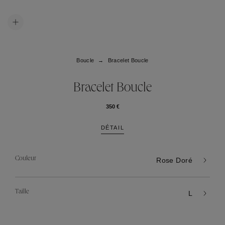
Boucle
Bracelet Boucle
Bracelet Boucle
350 €
DÉTAIL
Couleur
Rose Doré
Taille
L