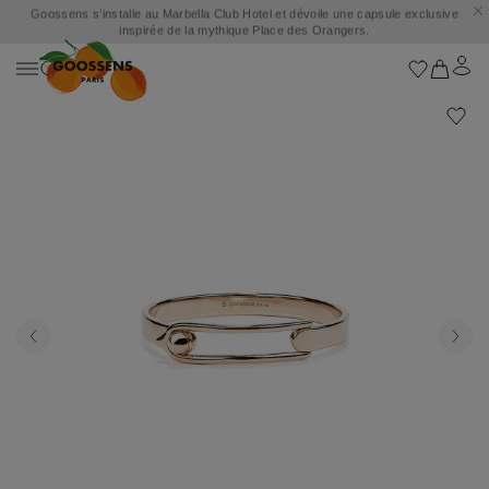
Goossens s’installe au Marbella Club Hotel et dévoile une capsule exclusive
inspirée de la mythique Place des Orangers.