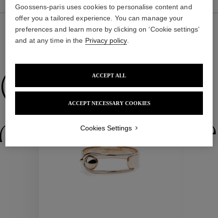
Goossens-paris uses cookies to personalise content and
offer you a tailored experience. You can manage your
preferences and learn more by clicking on ‘Cookie settings’
and at any time in the
Privacy policy
.
NOUS VOUS PROPOSONS ÉGALEMENT
Collections
ACCEPT ALL
ACCEPT NECESSARY COOKIES
ctions
Colle
Cookies Settings
Collections