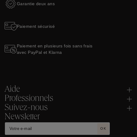
Garantie deux ans
Paiement sécurisé
Paiement en plusieurs fois sans frais
avec PayPal et Klarna
Aide
Professionnels
Suivez-nous
Newsletter
OK