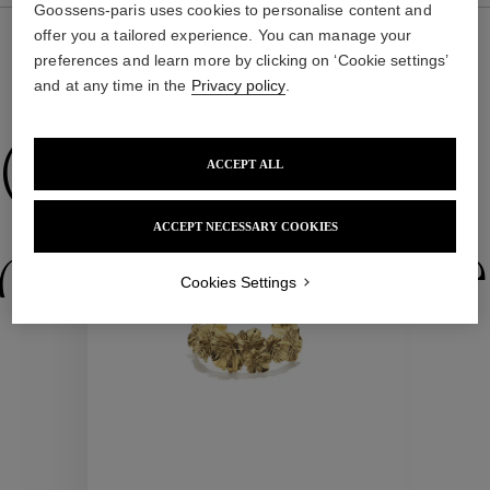
Goossens-paris uses cookies to personalise content and
offer you a tailored experience. You can manage your
preferences and learn more by clicking on ‘Cookie settings’
and at any time in the
Privacy policy
.
NOUS VOUS PROPOSONS ÉGALEMENT
Collections
ACCEPT ALL
ACCEPT NECESSARY COOKIES
ctions
Colle
Cookies Settings
Collections