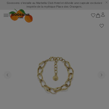
Goossens s’installe au Marbella Club Hotel et dévoile une capsule exclusive
inspirée de la mythique Place des Orangers.