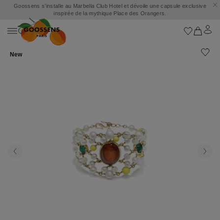
Goossens s’installe au Marbella Club Hotel et dévoile une capsule exclusive
inspirée de la mythique Place des Orangers.
New