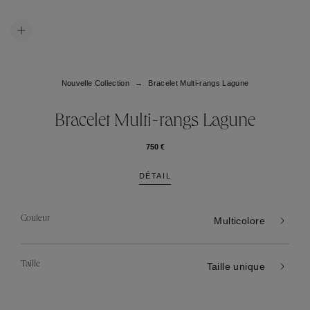
Nouvelle Collection
Bracelet Multi-rangs Lagune
Bracelet Multi-rangs Lagune
750 €
DÉTAIL
Couleur
Multicolore
Taille
Taille unique