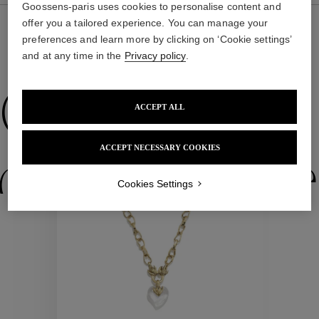
Goossens-paris uses cookies to personalise content and
offer you a tailored experience. You can manage your
preferences and learn more by clicking on ‘Cookie settings’
and at any time in the
Privacy policy
.
NOUS VOUS PROPOSONS ÉGALEMENT
Collections
ACCEPT ALL
ACCEPT NECESSARY COOKIES
ctions
Colle
Cookies Settings
Collections