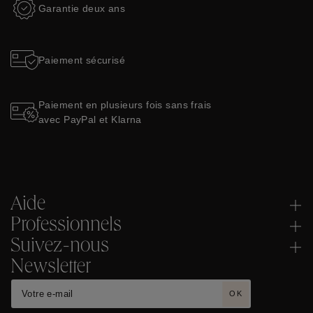
Garantie deux ans
Paiement sécurisé
Paiement en plusieurs fois sans frais
avec PayPal et Klarna
Aide
Professionnels
Suivez-nous
Newsletter
OK