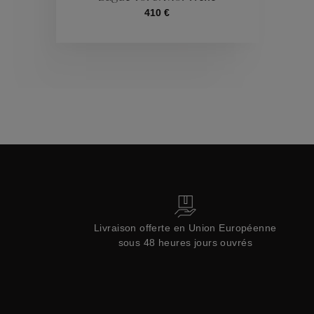
410 €
Collections
Livraison offerte en Union Européenne
sous 48 heures jours ouvrés