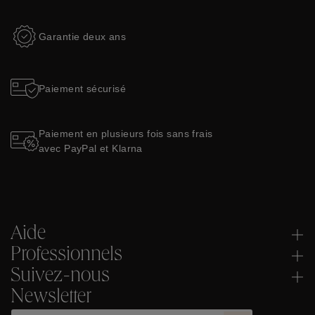
Garantie deux ans
Paiement sécurisé
Paiement en plusieurs fois sans frais
avec PayPal et Klarna
Aide
Professionnels
Suivez-nous
Newsletter