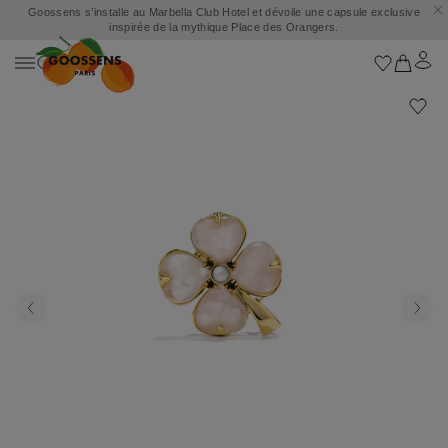
Goossens s’installe au Marbella Club Hotel et dévoile une capsule exclusive
inspirée de la mythique Place des Orangers.