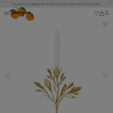
Ouverture exceptionnelle de notre boutique Saint-Honoré le 15 Août.