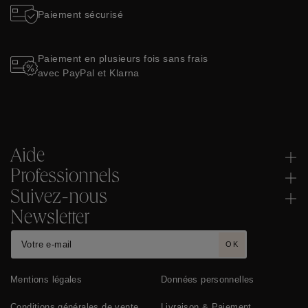
Paiement sécurisé
Paiement en plusieurs fois sans frais
avec PayPal et Klarna
Aide
Professionnels
Suivez-nous
Newsletter
OK
Mentions légales
Données personnelles
Conditions générales de vente
Livraison & Paiement