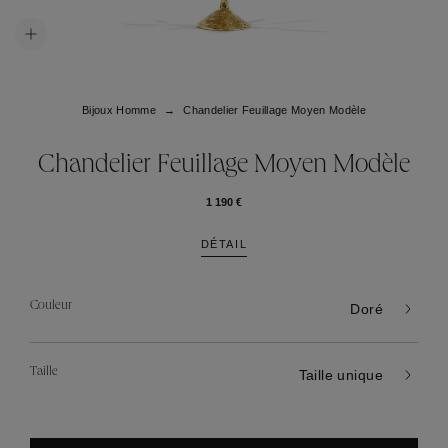
Bijoux Homme
Chandelier Feuillage Moyen Modèle
Chandelier Feuillage Moyen Modèle
1 190 €
DÉTAIL
Couleur
Doré
Taille
Taille unique