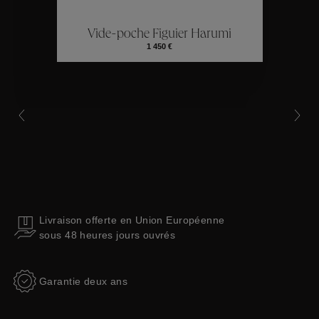
Vide-poche Figuier Harumi
Collections
1 450 €
Livraison offerte en Union Européenne
sous 48 heures jours ouvrés
Garantie deux ans