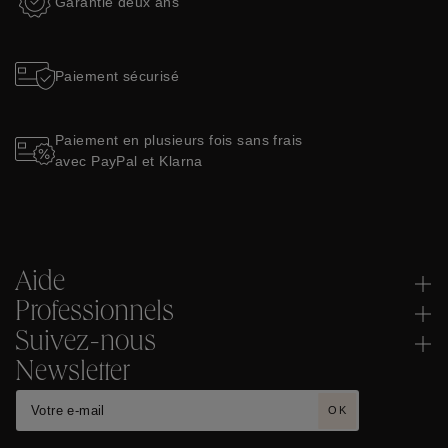
Garantie deux ans
Paiement sécurisé
Paiement en plusieurs fois sans frais
avec PayPal et Klarna
Aide
Professionnels
Suivez-nous
Newsletter
OK