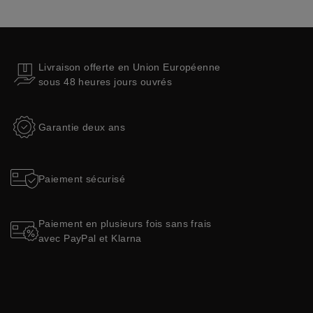
Livraison offerte en Union Européenne
sous 48 heures jours ouvrés
Garantie deux ans
Paiement sécurisé
Paiement en plusieurs fois sans frais
avec PayPal et Klarna