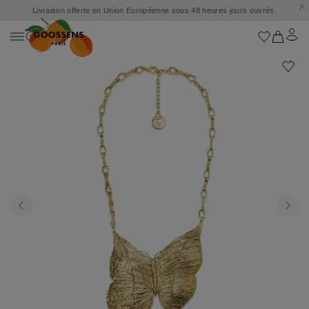
Livraison offerte en Union Européenne sous 48 heures jours ouvrés.