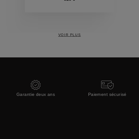
Collections
VOIR PLUS
Garantie deux ans
Paiement sécurisé