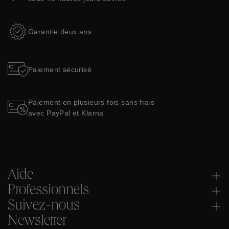
Garantie deux ans
Paiement sécurisé
Paiement en plusieurs fois sans frais
avec PayPal et Klarna
Aide
Professionnels
Suivez-nous
Newsletter