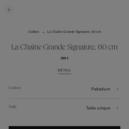
Colliers
La Chaîne Grande Signature, 60 cm
La Chaîne Grande Signature, 60 cm
590 €
DÉTAIL
Couleur
Palladium
Taille
Taille unique