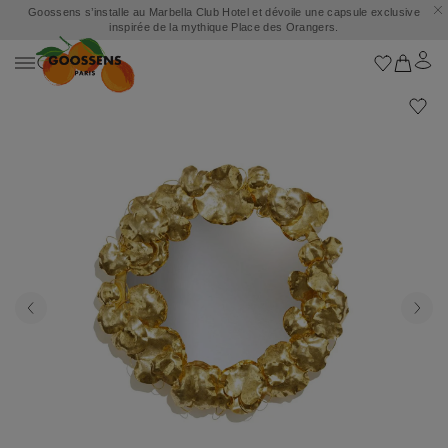
Goossens s’installe au Marbella Club Hotel et dévoile une capsule exclusive
inspirée de la mythique Place des Orangers.