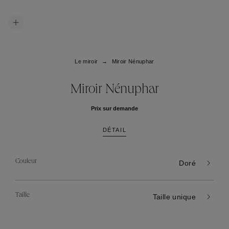
Le miroir
Miroir Nénuphar
Miroir Nénuphar
Prix sur demande
DÉTAIL
Couleur
Doré
Taille
Taille unique