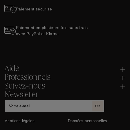
Paiement sécurisé
Paiement en plusieurs fois sans frais
avec PayPal et Klarna
Aide
Professionnels
Suivez-nous
Newsletter
OK
Mentions légales
Données personnelles