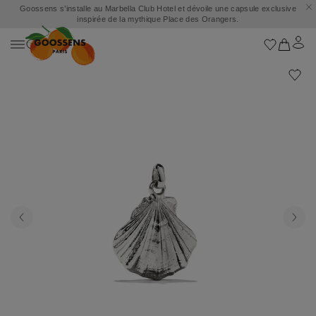
Goossens s’installe au Marbella Club Hotel et dévoile une capsule exclusive
inspirée de la mythique Place des Orangers.