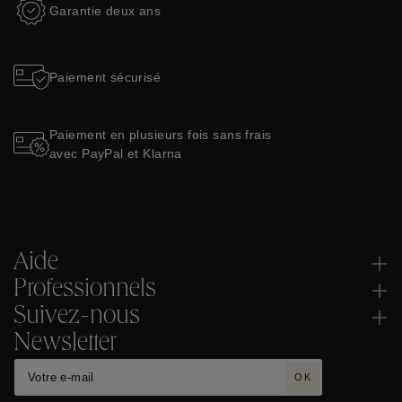
Garantie deux ans
Paiement sécurisé
Paiement en plusieurs fois sans frais
avec PayPal et Klarna
Aide
Professionnels
Suivez-nous
Newsletter
OK