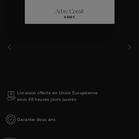
Arbre Corail
Collections
4 600 €
Livraison offerte en Union Européenne
sous 48 heures jours ouvrés
Garantie deux ans