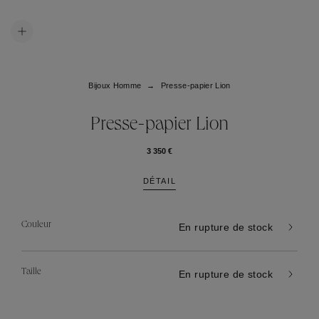
Bijoux Homme
Presse-papier Lion
Presse-papier Lion
3 350 €
DÉTAIL
Couleur
En rupture de stock
Taille
En rupture de stock