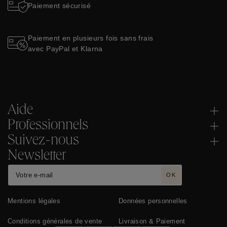
Paiement sécurisé
Paiement en plusieurs fois sans frais
avec PayPal et Klarna
Aide
Professionnels
Suivez-nous
Newsletter
OK
Mentions légales
Données personnelles
Conditions générales de vente
Livraison & Paiement