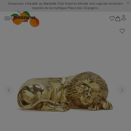
Goossens s’installe au Marbella Club Hotel et dévoile une capsule exclusive
inspirée de la mythique Place des Orangers.