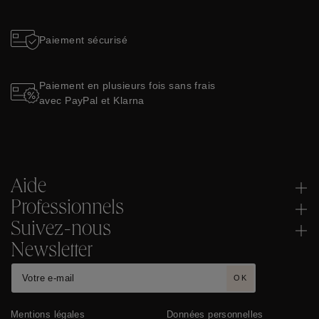
Paiement sécurisé
Paiement en plusieurs fois sans frais
avec PayPal et Klarna
Aide
Professionnels
Suivez-nous
Newsletter
OK
Mentions légales
Données personnelles