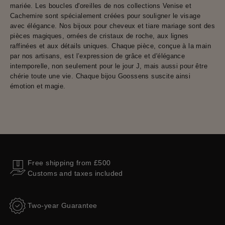
mariée. Les boucles d'oreilles de nos collections Venise et
Cachemire sont spécialement créées pour souligner le visage
avec élégance. Nos bijoux pour cheveux et tiare mariage sont des
pièces magiques, ornées de cristaux de roche, aux lignes
raffinées et aux détails uniques. Chaque pièce, conçue à la main
par nos artisans, est l’expression de grâce et d'élégance
intemporelle, non seulement pour le jour J, mais aussi pour être
chérie toute une vie. Chaque bijou Goossens suscite ainsi
émotion et magie.
Free shipping from £500
Customs and taxes included
Two-year Guarantee